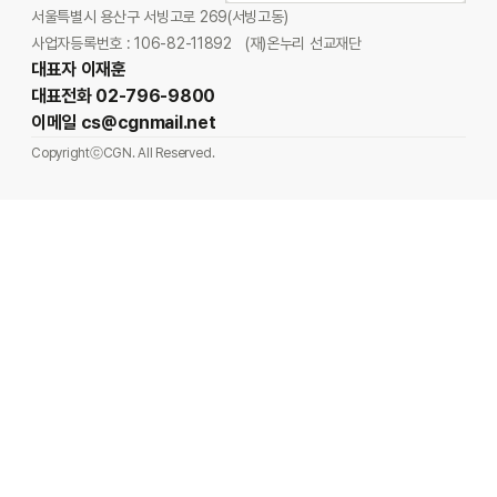
서울특별시 용산구 서빙고로 269(서빙고동)
사업자등록번호 : 106-82-11892
(재)온누리 선교재단
대표자 이재훈
대표전화 02-796-9800
이메일 cs@cgnmail.net
CopyrightⓒCGN. All Reserved.