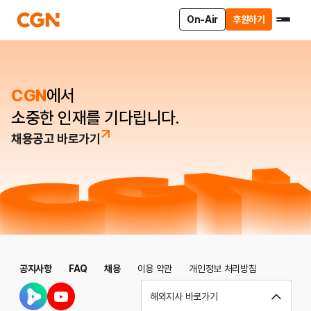
On-Air
후원하기
CGN
에서
소중한 인재를 기다립니다.
채용공고 바로가기
공지사항
FAQ
채용
이용 약관
개인정보 처리방침
해외지사 바로가기