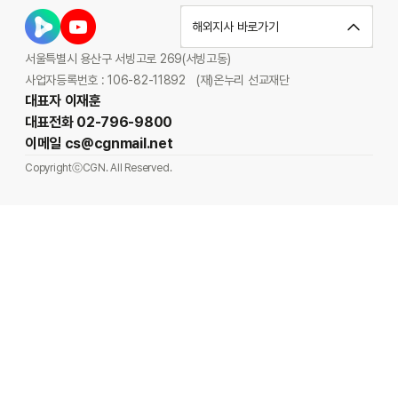
해외지사 바로가기
서울특별시 용산구 서빙고로 269(서빙고동)
사업자등록번호 : 106-82-11892
(재)온누리 선교재단
대표자 이재훈
대표전화 02-796-9800
이메일 cs@cgnmail.net
CopyrightⓒCGN. All Reserved.