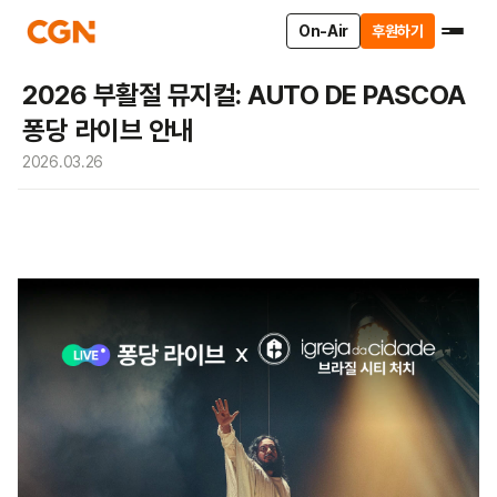
On-Air
후원하기
2026 부활절 뮤지컬: AUTO DE PASCOA
퐁당 라이브 안내
2026.03.26