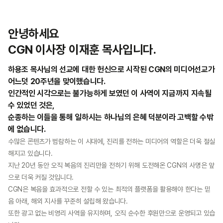
안녕하세요
CGN 이사장 이재훈 목사입니다.
하용조 목사님의 선교에 대한 헌신으로 시작된 CGN의 미디어선교가
어느덧 20주년을 맞이했습니다.
인간적인 시각으로는 불가능하게 보였던 이 사역이 지금까지 지속될
수 있었던 것은,
순종하는 이들을 통해 일하시는 하나님의 은혜 덕분이라 고백할 수밖
에 없습니다.
수많은 콘텐츠가 범람하는 이 시대에, 진리를 전하는 미디어의 역할은 더욱 절실
해지고 있습니다.
지난 20년 동안 오직 복음의 진리만을 전하기 위해 도전해온 CGN의 사명은 앞
으로 더욱 커질 것입니다.
CGN은 복음을 효과적으로 전할 수 있는 최적의 플랫폼을 활용해야 한다는 믿
음 아래, 해외 지사를 꾸준히 설립해 왔습니다.
또한 광고 없는 비영리 사역을 유지하며, 오직 순수한 후원만으로 운영되고 있습