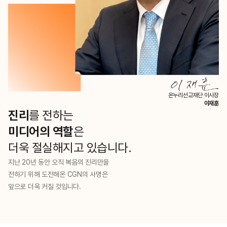
온누리선교재단 이사장
이재훈
진리
를 전하는
미디어의 역할
은
더욱 절실해지고 있습니다.
지난 20년 동안 오직 복음의 진리만을
전하기 위해 도전해온 CGN의 사명은
앞으로 더욱 커질 것입니다.